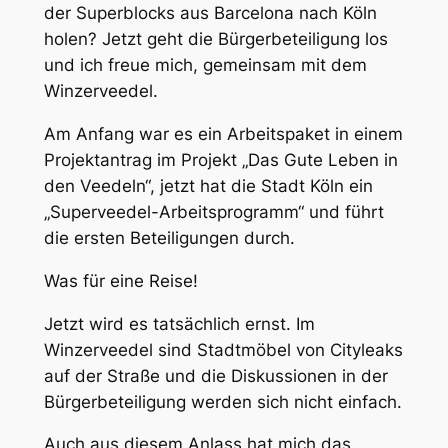
der Superblocks aus Barcelona nach Köln
holen? Jetzt geht die Bürgerbeteiligung los
und ich freue mich, gemeinsam mit dem
Winzerveedel.
Am Anfang war es ein Arbeitspaket in einem
Projektantrag im Projekt „Das Gute Leben in
den Veedeln“, jetzt hat die Stadt Köln ein
„Superveedel-Arbeitsprogramm“ und führt
die ersten Beteiligungen durch.
Was für eine Reise!
Jetzt wird es tatsächlich ernst. Im
Winzerveedel sind Stadtmöbel von Cityleaks
auf der Straße und die Diskussionen in der
Bürgerbeteiligung werden sich nicht einfach.
Auch aus diesem Anlass hat mich das