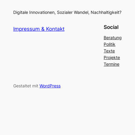
Digitale Innovationen, Sozialer Wandel, Nachhaltigkeit?
Social
Impressum & Kontakt
Beratung
Politik
Texte
Projekte
Termine
Gestaltet mit
WordPress