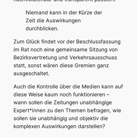
Niemand kann in der Kürze der
Zeit die Auswirkungen
durchblicken.
Zum Glück findet vor der Beschlussfassung
im Rat noch eine gemeinsame Sitzung von
Bezirksvertretung und Verkehrsausschuss
statt, sonst wären diese Gremien ganz
ausgeschaltet.
Auch die Kontrolle über die Medien kann auf
diese Weise kaum noch funktionieren –
wann sollen die Zeitungen unabhängige
Expert*innen zu den Themen befragen, wie
sollen sie unabhängig und objektiv die
komplexen Auswirkungen darstellen?