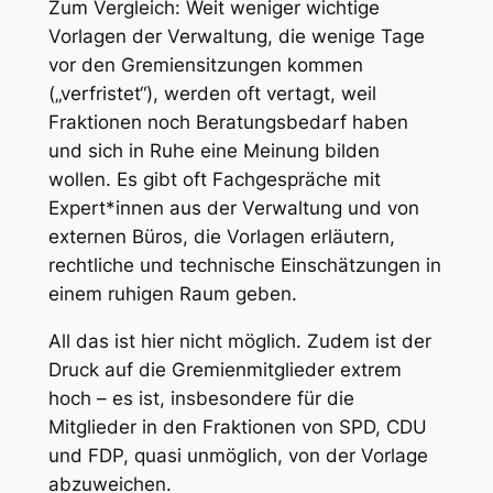
Zum Vergleich: Weit weniger wichtige
Vorlagen der Verwaltung, die wenige Tage
vor den Gremiensitzungen kommen
(„verfristet“), werden oft vertagt, weil
Fraktionen noch Beratungsbedarf haben
und sich in Ruhe eine Meinung bilden
wollen. Es gibt oft Fachgespräche mit
Expert*innen aus der Verwaltung und von
externen Büros, die Vorlagen erläutern,
rechtliche und technische Einschätzungen in
einem ruhigen Raum geben.
All das ist hier nicht möglich. Zudem ist der
Druck auf die Gremienmitglieder extrem
hoch – es ist, insbesondere für die
Mitglieder in den Fraktionen von SPD, CDU
und FDP, quasi unmöglich, von der Vorlage
abzuweichen.