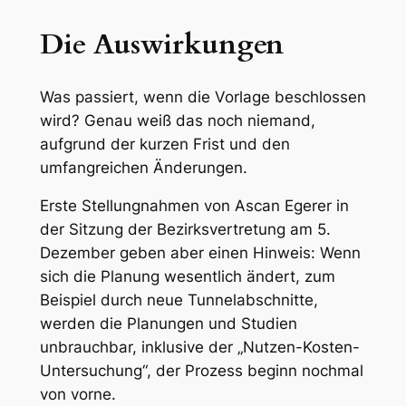
Die Auswirkungen
Was passiert, wenn die Vorlage beschlossen
wird? Genau weiß das noch niemand,
aufgrund der kurzen Frist und den
umfangreichen Änderungen.
Erste Stellungnahmen von Ascan Egerer in
der Sitzung der Bezirksvertretung am 5.
Dezember geben aber einen Hinweis: Wenn
sich die Planung wesentlich ändert, zum
Beispiel durch neue Tunnelabschnitte,
werden die Planungen und Studien
unbrauchbar, inklusive der „Nutzen-Kosten-
Untersuchung“, der Prozess beginn nochmal
von vorne.