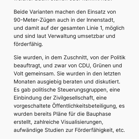
Beide Varianten machen den Einsatz von
90-Meter-Zügen auch in der Innenstadt,
und damit auf der gesamten Linie 1, möglich
und sind laut Verwaltung umsetzbar und
förderfähig.
Sie wurden, in dem Zuschnitt, von der Politik
beauftragt, und zwar von CDU, Grünen und
Volt gemeinsam. Sie wurden in den letzten
Monaten ausgiebig beraten und diskutiert.
Es gab politische Steuerungsgruppen, eine
Einbindung der Zivilgesellschaft, eine
vorgeschaltete Öffentlichkeitsbeteiligung, es
wurden bereits Pläne für die Bauphase
erstellt, zahlreiche Visualisierungen,
aufwändige Studien zur Förderfähigkeit, etc.