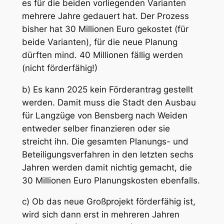
es für die beiden vorliegenden Varianten
mehrere Jahre gedauert hat. Der Prozess
bisher hat 30 Millionen Euro gekostet (für
beide Varianten), für die neue Planung
dürften mind. 40 Millionen fällig werden
(nicht förderfähig!)
b) Es kann 2025 kein Förderantrag gestellt
werden. Damit muss die Stadt den Ausbau
für Langzüge von Bensberg nach Weiden
entweder selber finanzieren oder sie
streicht ihn. Die gesamten Planungs- und
Beteiligungsverfahren in den letzten sechs
Jahren werden damit nichtig gemacht, die
30 Millionen Euro Planungskosten ebenfalls.
c) Ob das neue Großprojekt förderfähig ist,
wird sich dann erst in mehreren Jahren