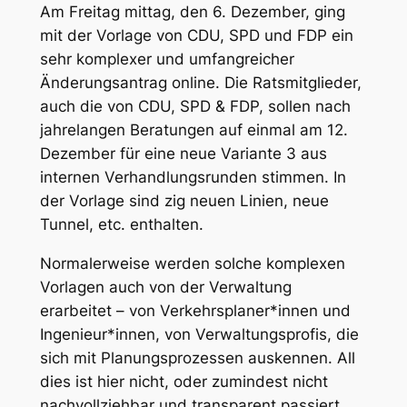
Am Freitag mittag, den 6. Dezember, ging
mit der Vorlage von CDU, SPD und FDP ein
sehr komplexer und umfangreicher
Änderungsantrag online. Die Ratsmitglieder,
auch die von CDU, SPD & FDP, sollen nach
jahrelangen Beratungen auf einmal am 12.
Dezember für eine neue Variante 3 aus
internen Verhandlungsrunden stimmen. In
der Vorlage sind zig neuen Linien, neue
Tunnel, etc. enthalten.
Normalerweise werden solche komplexen
Vorlagen auch von der Verwaltung
erarbeitet – von Verkehrsplaner*innen und
Ingenieur*innen, von Verwaltungsprofis, die
sich mit Planungsprozessen auskennen. All
dies ist hier nicht, oder zumindest nicht
nachvollziehbar und transparent passiert.