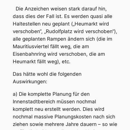
Die Anzeichen weisen stark darauf hin,
dass dies der Fall ist. Es werden quasi alle
Haltestellen neu geplant („Heumarkt wird
verschoben“, „Rudolfplatz wird verschoben“),
alle geplanten Rampen ändern sich (die im
Mauritiusviertel fällt weg, die am
Eisenbahnring wird verschoben, die am
Heumarkt fällt weg), etc.
Das hätte wohl die folgenden
Auswirkungen:
a) Die komplette Planung für den
Innenstadtbereich müssen nochmal
komplett neu erstellt werden. Dies wird
nochmal massive Planungskosten nach sich
ziehen sowie mehrere Jahre dauern – so wie