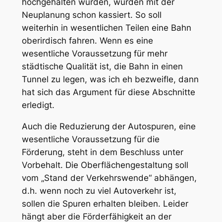
hochgehalten wurden, wurden mit der
Neuplanung schon kassiert. So soll
weiterhin in wesentlichen Teilen eine Bahn
oberirdisch fahren. Wenn es eine
wesentliche Voraussetzung für mehr
städtische Qualität ist, die Bahn in einen
Tunnel zu legen, was ich eh bezweifle, dann
hat sich das Argument für diese Abschnitte
erledigt.
Auch die Reduzierung der Autospuren, eine
wesentliche Voraussetzung für die
Förderung, steht in dem Beschluss unter
Vorbehalt. Die Oberflächengestaltung soll
vom „Stand der Verkehrswende“ abhängen,
d.h. wenn noch zu viel Autoverkehr ist,
sollen die Spuren erhalten bleiben. Leider
hängt aber die Förderfähigkeit an der