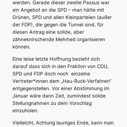
werden. Gerade dieser zweite Passus war
ein Angebot an die SPD – man hätte mit
Grünen, SPD und allen Kleinparteien (außer
der FDP), die gegen die Tunnel sind, für
diesen Antrag eine solide, aber
zähneknirschende Mehrheit organisieren
können.
Eine leise letzte Hoffnung bezieht sich
darauf dass sich in den Fraktion von CDU,
SPD und FDP doch noch einzelne
Vertreter*innen dem „Hau-Ruck-Verfahren“
entgegenstellen. Vor einer Abstimmung im
Januar wäre dann Zeit, zumindest solide
Stellungnahmen zu dem Vorschlag
einzuholen.
Vielleicht, Achtung launiges Ende, kann man