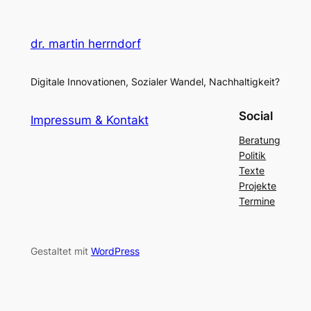
dr. martin herrndorf
Digitale Innovationen, Sozialer Wandel, Nachhaltigkeit?
Social
Impressum & Kontakt
Beratung
Politik
Texte
Projekte
Termine
Gestaltet mit
WordPress