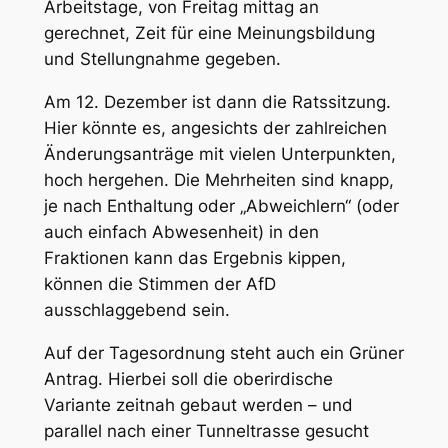
Arbeitstage, von Freitag mittag an
gerechnet, Zeit für eine Meinungsbildung
und Stellungnahme gegeben.
Am 12. Dezember ist dann die Ratssitzung.
Hier könnte es, angesichts der zahlreichen
Änderungsanträge mit vielen Unterpunkten,
hoch hergehen. Die Mehrheiten sind knapp,
je nach Enthaltung oder „Abweichlern“ (oder
auch einfach Abwesenheit) in den
Fraktionen kann das Ergebnis kippen,
können die Stimmen der AfD
ausschlaggebend sein.
Auf der Tagesordnung steht auch ein Grüner
Antrag. Hierbei soll die oberirdische
Variante zeitnah gebaut werden – und
parallel nach einer Tunneltrasse gesucht