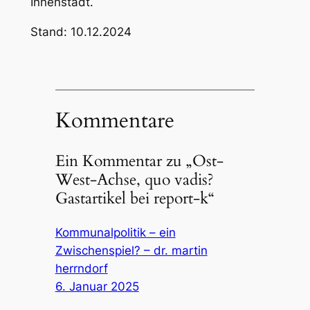
Innenstadt.
Stand: 10.12.2024
Kommentare
Ein Kommentar zu „Ost-
West-Achse, quo vadis?
Gastartikel bei report-k“
Kommunalpolitik – ein
Zwischenspiel? – dr. martin
herrndorf
6. Januar 2025