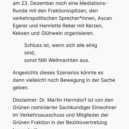
am 23. Dezember noch eine Mediations-
Runde mit den Fraktionsspitzen, den
verkehrspolitischen Sprecher*innen, Ascan
Egerer und Henriette Reker mit Kerzen,
Keksen und Glühwein organisieren.
Schluss ist, wenn sich alle einig
sind,
sonst fällt Weihnachten aus.
Angesichts dieses Szenarios könnte es
dann vielleicht noch Bewegung in der Sache
geben.
Disclaimer: Dr. Martin Herrndorf ist von den
Grünen nominierter Sachkundiger Einwohner
im Verkehrsausschuss und Mitglieder der
Grünen Fraktion in der Bezirksvertretung