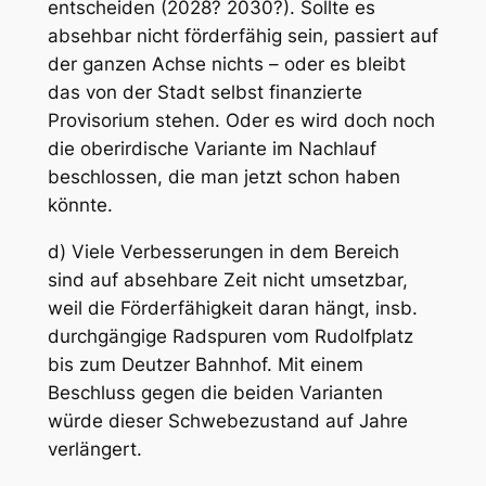
entscheiden (2028? 2030?). Sollte es
absehbar nicht förderfähig sein, passiert auf
der ganzen Achse nichts – oder es bleibt
das von der Stadt selbst finanzierte
Provisorium stehen. Oder es wird doch noch
die oberirdische Variante im Nachlauf
beschlossen, die man jetzt schon haben
könnte.
d) Viele Verbesserungen in dem Bereich
sind auf absehbare Zeit nicht umsetzbar,
weil die Förderfähigkeit daran hängt, insb.
durchgängige Radspuren vom Rudolfplatz
bis zum Deutzer Bahnhof. Mit einem
Beschluss gegen die beiden Varianten
würde dieser Schwebezustand auf Jahre
verlängert.