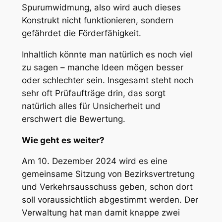
Spurumwidmung, also wird auch dieses
Konstrukt nicht funktionieren, sondern
gefährdet die Förderfähigkeit.
Inhaltlich könnte man natürlich es noch viel
zu sagen – manche Ideen mögen besser
oder schlechter sein. Insgesamt steht noch
sehr oft Prüfaufträge drin, das sorgt
natürlich alles für Unsicherheit und
erschwert die Bewertung.
Wie geht es weiter?
Am 10. Dezember 2024 wird es eine
gemeinsame Sitzung von Bezirksvertretung
und Verkehrsausschuss geben, schon dort
soll voraussichtlich abgestimmt werden. Der
Verwaltung hat man damit knappe zwei